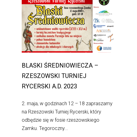
BLASKI ŚREDNIOWIECZA –
RZESZOWSKI TURNIEJ
RYCERSKI A.D. 2023
2. maja, w godzinach 12 – 18 zapraszamy
na Rzeszowski Turniej Rycerski, który
odbędzie się w fosie rzeszowskiego
Zamku. Tegoroczny...