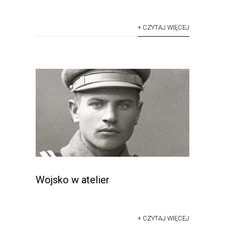
+ CZYTAJ WIĘCEJ
Wojsko w atelier
+ CZYTAJ WIĘCEJ