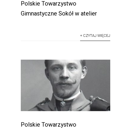
Polskie Towarzystwo
Gimnastyczne Sokół w atelier
+ CZYTAJ WIĘCEJ
Polskie Towarzystwo