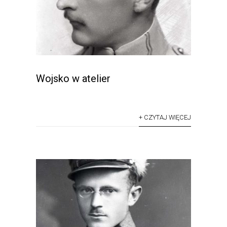
Wojsko w atelier
+ CZYTAJ WIĘCEJ