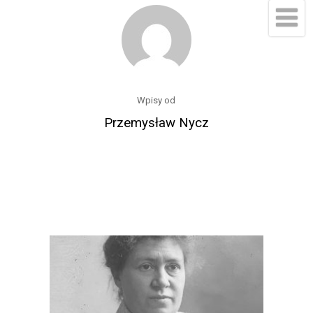
Wpisy od
Przemysław Nycz