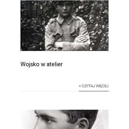
Wojsko w atelier
+ CZYTAJ WIĘCEJ