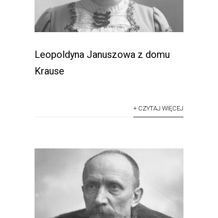
Leopoldyna Januszowa z domu
Krause
+ CZYTAJ WIĘCEJ