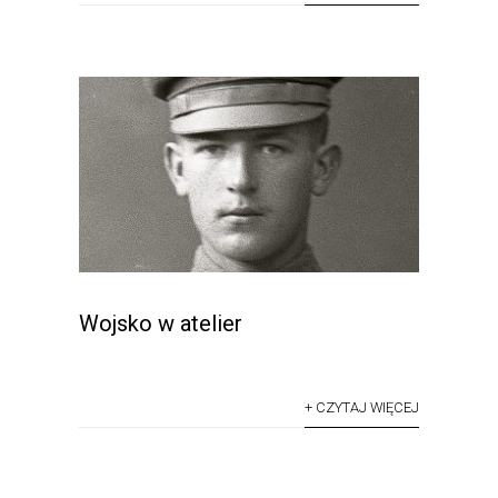
Wojsko w atelier
+ CZYTAJ WIĘCEJ