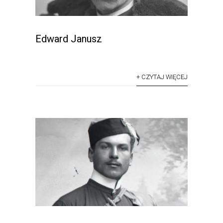
Edward Janusz
+ CZYTAJ WIĘCEJ