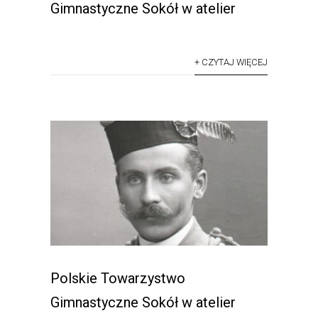
Gimnastyczne Sokół w atelier
+ CZYTAJ WIĘCEJ
Polskie Towarzystwo
Gimnastyczne Sokół w atelier