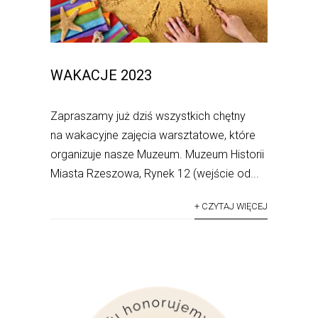
WAKACJE 2023
Zapraszamy już dziś wszystkich chętny
na wakacyjne zajęcia warsztatowe, które
organizuje nasze Muzeum. Muzeum Historii
Miasta Rzeszowa, Rynek 12 (wejście od...
+ CZYTAJ WIĘCEJ