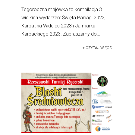
Tegoroczna majówka to kompilacja 3
wielkich wydarzeń: Święta Paniagi 2023,
Karpat na Widelcu 2023 i Jarmarku
Karpackiego 2023. Zapraszamy do...
+ CZYTAJ WIĘCEJ