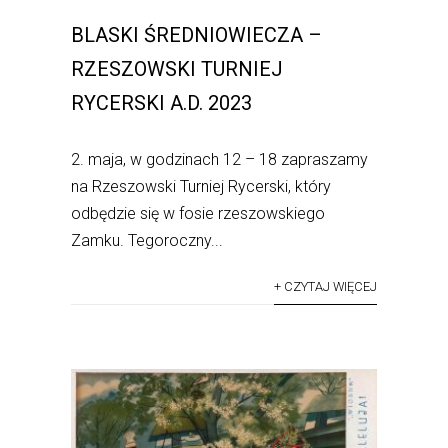
BLASKI ŚREDNIOWIECZA –
RZESZOWSKI TURNIEJ
RYCERSKI A.D. 2023
2. maja, w godzinach 12 – 18 zapraszamy
na Rzeszowski Turniej Rycerski, który
odbędzie się w fosie rzeszowskiego
Zamku. Tegoroczny...
+ CZYTAJ WIĘCEJ