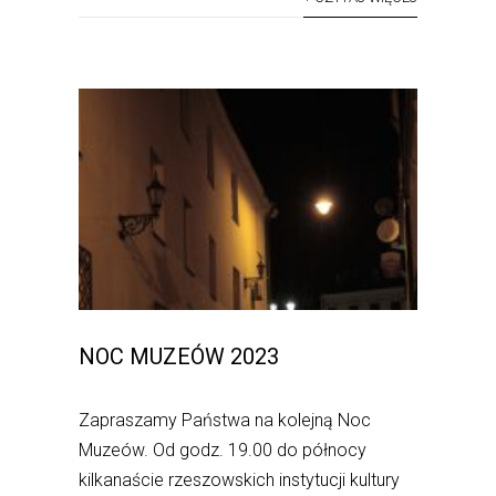
NOC MUZEÓW 2023
Zapraszamy Państwa na kolejną Noc
Muzeów. Od godz. 19.00 do północy
kilkanaście rzeszowskich instytucji kultury