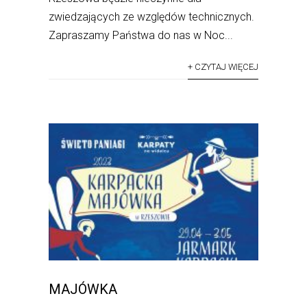
zwiedzających ze względów technicznych.
Zapraszamy Państwa do nas w Noc...
+ CZYTAJ WIĘCEJ
MAJÓWKA