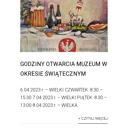
GODZINY OTWARCIA MUZEUM W
OKRESIE ŚWIĄTECZNYM
6.04.2023 r. – WIELKI CZWARTEK: 8:30 –
15:30 7.04.2023 r. – WIELKI PIĄTEK: 8:30 –
13:00 8.04.2023 r. – WIELKA...
+ CZYTAJ WIĘCEJ