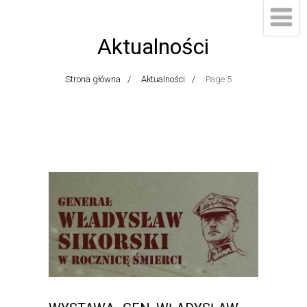
Aktualności
Strona główna
Aktualności
Page 5