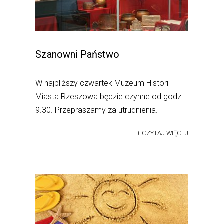
Szanowni Państwo
W najbliższy czwartek Muzeum Historii
Miasta Rzeszowa będzie czynne od godz.
9.30. Przepraszamy za utrudnienia.
+ CZYTAJ WIĘCEJ