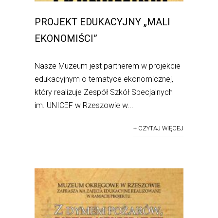
PROJEKT EDUKACYJNY „MALI
EKONOMIŚCI”
Nasze Muzeum jest partnerem w projekcie
edukacyjnym o tematyce ekonomicznej,
który realizuje Zespół Szkół Specjalnych
im. UNICEF w Rzeszowie w...
+ CZYTAJ WIĘCEJ