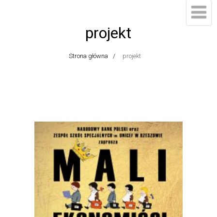
projekt
Strona główna
projekt