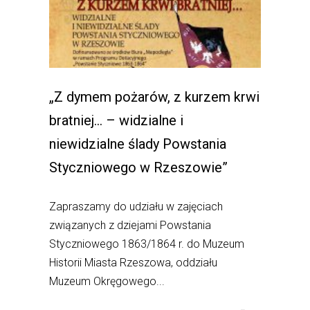
„Z dymem pożarów, z kurzem krwi
bratniej… – widzialne i
niewidzialne ślady Powstania
Styczniowego w Rzeszowie”
Zapraszamy do udziału w zajęciach
związanych z dziejami Powstania
Styczniowego 1863/1864 r. do Muzeum
Historii Miasta Rzeszowa, oddziału
Muzeum Okręgowego...