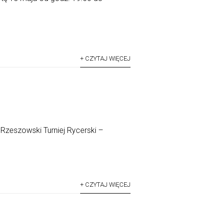
+ CZYTAJ WIĘCEJ
Rzeszowski Turniej Rycerski –
+ CZYTAJ WIĘCEJ