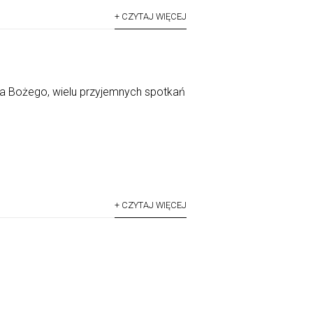
+ CZYTAJ WIĘCEJ
a Bożego, wielu przyjemnych spotkań
+ CZYTAJ WIĘCEJ