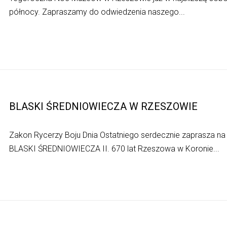
północy. Zapraszamy do odwiedzenia naszego...
BLASKI ŚREDNIOWIECZA W RZESZOWIE
Zakon Rycerzy Boju Dnia Ostatniego serdecznie zaprasza na 
BLASKI ŚREDNIOWIECZA II. 670 lat Rzeszowa w Koronie...