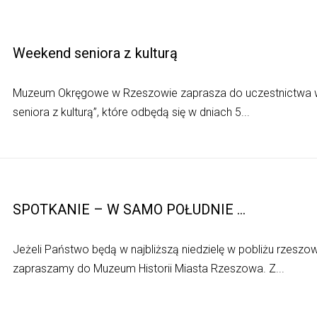
Weekend seniora z kulturą
Muzeum Okręgowe w Rzeszowie zaprasza do uczestnictwa w 
seniora z kulturą”, które odbędą się w dniach 5...
SPOTKANIE – W SAMO POŁUDNIE …
Jeżeli Państwo będą w najbliższą niedzielę w pobliżu rzeszow
zapraszamy do Muzeum Historii Miasta Rzeszowa. Z...