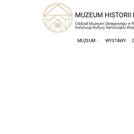
MUZEUM
WYSTAWY