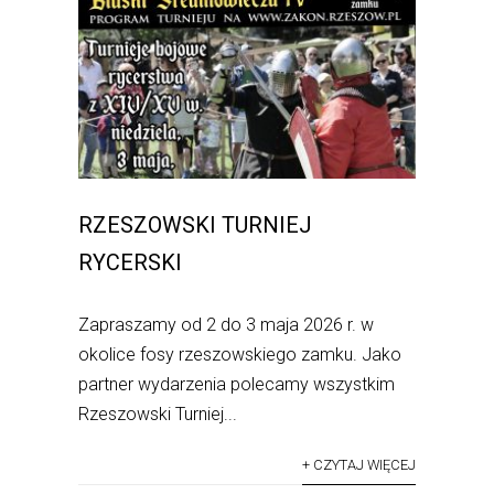
RZESZOWSKI TURNIEJ
RYCERSKI
Zapraszamy od 2 do 3 maja 2026 r. w
okolice fosy rzeszowskiego zamku. Jako
partner wydarzenia polecamy wszystkim
Rzeszowski Turniej...
+ CZYTAJ WIĘCEJ