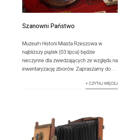
Szanowni Państwo
Muzeum Historii Miasta Rzeszowa w
najbliższy piątek (03 lipca) będzie
nieczynne dla zwiedzających ze względu na
inwentaryzację zbiorów. Zapraszamy do...
+ CZYTAJ WIĘCEJ