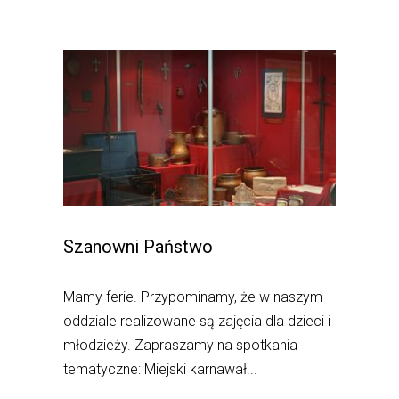
Szanowni Państwo
Mamy ferie. Przypominamy, że w naszym
oddziale realizowane są zajęcia dla dzieci i
młodzieży. Zapraszamy na spotkania
tematyczne: Miejski karnawał...