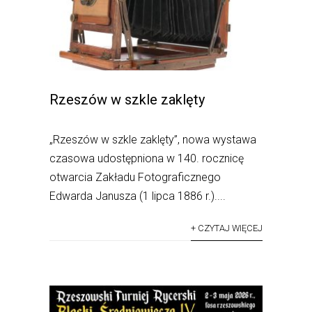
Rzeszów w szkle zaklęty
„Rzeszów w szkle zaklęty”, nowa wystawa
czasowa udostępniona w 140. rocznicę
otwarcia Zakładu Fotograficznego
Edwarda Janusza (1 lipca 1886 r.)....
+ CZYTAJ WIĘCEJ