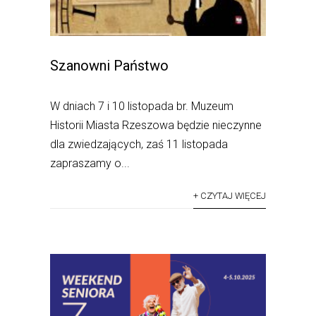
Szanowni Państwo
W dniach 7 i 10 listopada br. Muzeum
Historii Miasta Rzeszowa będzie nieczynne
dla zwiedzających, zaś 11 listopada
zapraszamy o...
+ CZYTAJ WIĘCEJ