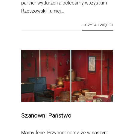
partner wydarzenia polecamy wszystkim
Rzeszowski Turniej...
+ CZYTAJ WIĘCEJ
Szanowni Państwo
Mamy ferie. Przypominamy, że w naszym