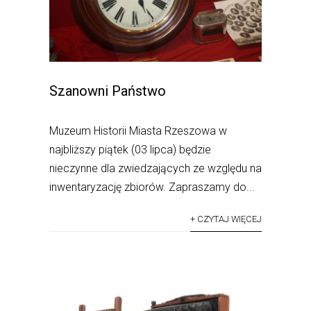
Szanowni Państwo
Muzeum Historii Miasta Rzeszowa w
najbliższy piątek (03 lipca) będzie
nieczynne dla zwiedzających ze względu na
inwentaryzację zbiorów. Zapraszamy do...
+ CZYTAJ WIĘCEJ