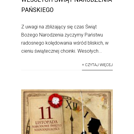
PAŃSKIEGO
Z uwagi na zbliżający się czas Świąt
Bożego Narodzenia życzymy Państwu
radosnego kolędowania wśród bliskich, w
cieniu świątecznej choinki. Wesołych...
+ CZYTAJ WIĘCEJ