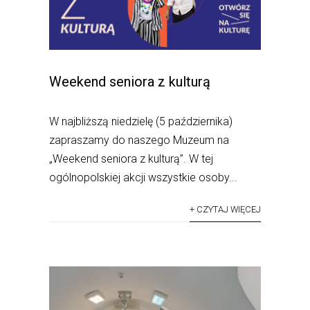
Weekend seniora z kulturą
W najbliższą niedzielę (5 października)
zapraszamy do naszego Muzeum na
„Weekend seniora z kulturą”. W tej
ogólnopolskiej akcji wszystkie osoby...
+ CZYTAJ WIĘCEJ