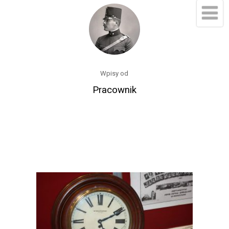
Wpisy od
Pracownik