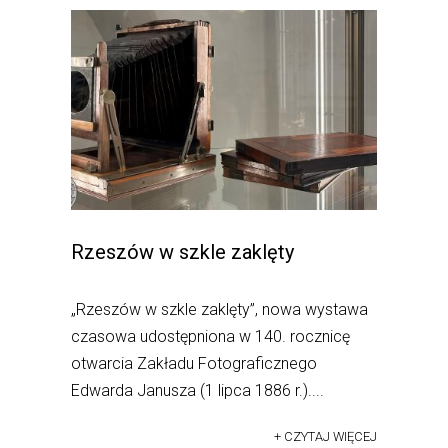
Rzeszów w szkle zaklęty
„Rzeszów w szkle zaklęty”, nowa wystawa
czasowa udostępniona w 140. rocznicę
otwarcia Zakładu Fotograficznego
Edwarda Janusza (1 lipca 1886 r.)....
+ CZYTAJ WIĘCEJ