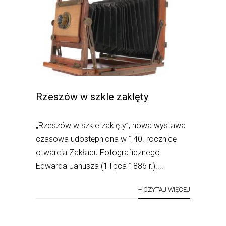
Rzeszów w szkle zaklęty
„Rzeszów w szkle zaklęty”, nowa wystawa
czasowa udostępniona w 140. rocznicę
otwarcia Zakładu Fotograficznego
Edwarda Janusza (1 lipca 1886 r.)....
+ CZYTAJ WIĘCEJ