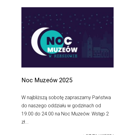
Noc Muzeów 2025
W najbliższą sobotę zapraszamy Państwa
do naszego oddziału w godzinach od
19.00 do 24.00 na Noc Muzeów. Wstęp 2
zł...