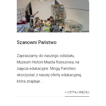
Szanowni Państwo
Zapraszamy do naszego oddziału,
Muzeum Historii Miasta Rzeszowa, na
zajęcia edukacyjne. Mogą Państwo
skorzystać z naszej oferty edukacyjnej,
która znajduje...
+ CZYTAJ WIĘCEJ