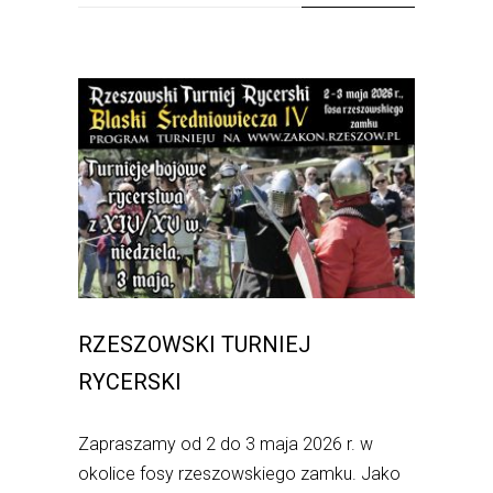
RZESZOWSKI TURNIEJ
RYCERSKI
Zapraszamy od 2 do 3 maja 2026 r. w
okolice fosy rzeszowskiego zamku. Jako