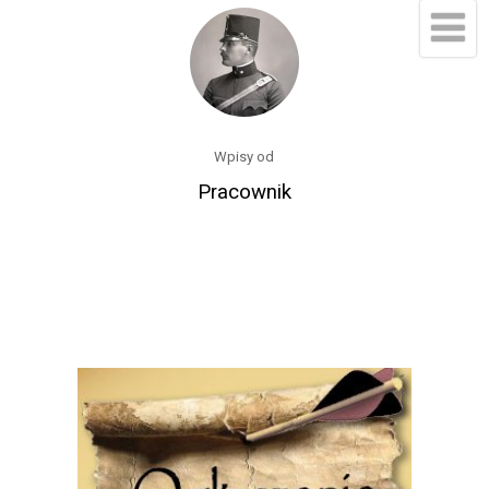
Wpisy od
Pracownik