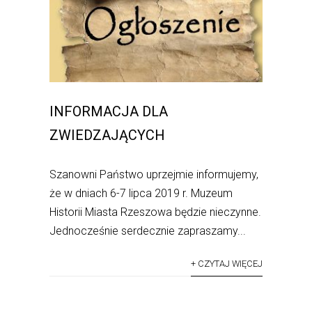
INFORMACJA DLA
ZWIEDZAJĄCYCH
Szanowni Państwo uprzejmie informujemy,
że w dniach 6-7 lipca 2019 r. Muzeum
Historii Miasta Rzeszowa będzie nieczynne.
Jednocześnie serdecznie zapraszamy...
+ CZYTAJ WIĘCEJ