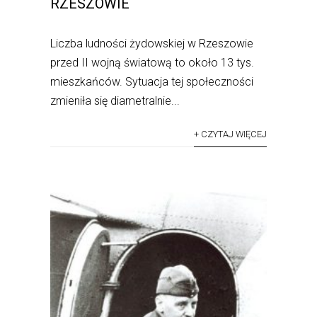
RZESZOWIE
Liczba ludności żydowskiej w Rzeszowie
przed II wojną światową to około 13 tys.
mieszkańców. Sytuacja tej społeczności
zmieniła się diametralnie...
+ CZYTAJ WIĘCEJ