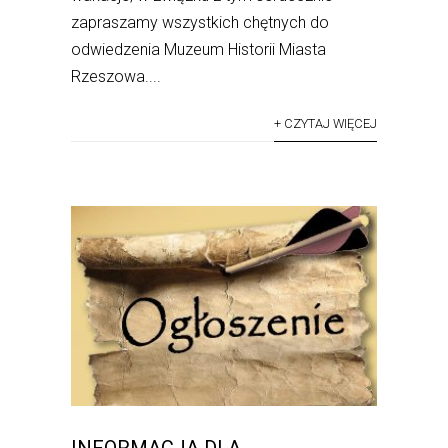
zapraszamy wszystkich chętnych do
odwiedzenia Muzeum Historii Miasta
Rzeszowa....
+ CZYTAJ WIĘCEJ
INFORMACJA DLA