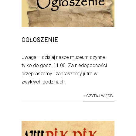
OGŁOSZENIE
Uwaga – dzisiaj nasze muzeum czynne
tylko do godz. 11.00. Za niedogodności
przepraszamy i zapraszamy jutro w
zwykłych godzinach.
+ CZYTAJ WIĘCEJ