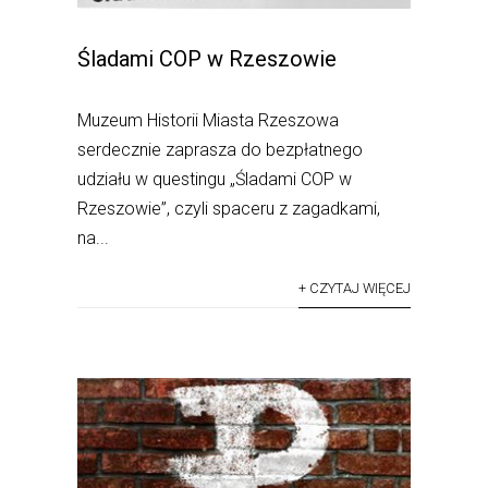
Śladami COP w Rzeszowie
Muzeum Historii Miasta Rzeszowa
serdecznie zaprasza do bezpłatnego
udziału w questingu „Śladami COP w
Rzeszowie”, czyli spaceru z zagadkami,
na...
+ CZYTAJ WIĘCEJ