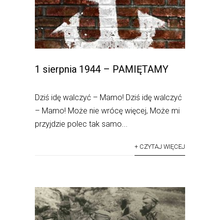
1 sierpnia 1944 – PAMIĘTAMY
Dziś idę walczyć – Mamo! Dziś idę walczyć
– Mamo! Może nie wrócę więcej, Może mi
przyjdzie polec tak samo...
+ CZYTAJ WIĘCEJ