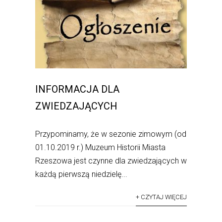
INFORMACJA DLA
ZWIEDZAJĄCYCH
Przypominamy, że w sezonie zimowym (od
01.10.2019 r.) Muzeum Historii Miasta
Rzeszowa jest czynne dla zwiedzających w
każdą pierwszą niedzielę...
+ CZYTAJ WIĘCEJ