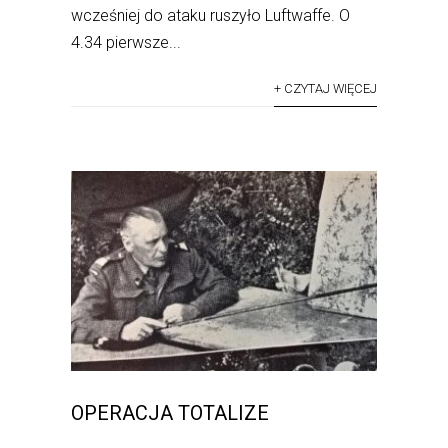
wcześniej do ataku ruszyło Luftwaffe. O
4.34 pierwsze...
+ CZYTAJ WIĘCEJ
OPERACJA TOTALIZE