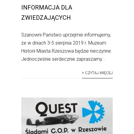
INFORMACJA DLA
ZWIEDZAJĄCYCH
Szanowni Państwo uprzejmie informujemy,
że w dniach 3-5 sierpnia 2019 r. Muzeum
Historii Miasta Rzeszowa będzie nieczynne.
Jednocześnie serdecznie zapraszamy...
+ CZYTAJ WIĘCEJ