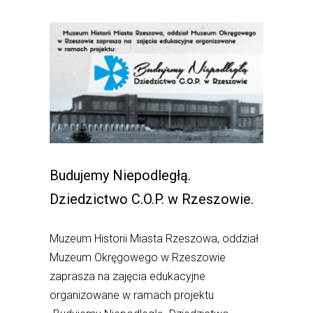
Budujemy Niepodległą.
Dziedzictwo C.O.P. w Rzeszowie.
Muzeum Historii Miasta Rzeszowa, oddział
Muzeum Okręgowego w Rzeszowie
zaprasza na zajęcia edukacyjne
organizowane w ramach projektu