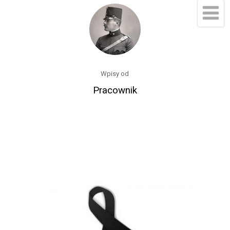
Wpisy od
Pracownik