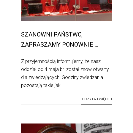
SZANOWNI PAŃSTWO,
ZAPRASZAMY PONOWNIE …
Z przyjemnością informujemy, że nasz
oddział od 4 maja br. został znów otwarty
dla zwiedzających. Godziny zwiedzania
pozostają takie jak...
+ CZYTAJ WIĘCEJ