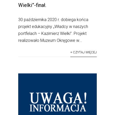
Wielki”-finał.
30 października 2020 r. dobiega końca
projekt edukacyjny „Władcy w naszych
portfelach – Kazimierz Wielki”. Projekt
realizowało Muzeum Okręgowe w...
+ CZYTAJ WIĘCEJ