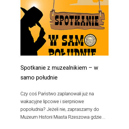
Spotkanie z muzealnikiem – w
samo południe
Czy coś Państwo zaplanowali już na
wakacyjne lipcowe i sierpniowe
popołudnia? Jeżeli nie, zapraszamy do
Muzeum Historii Miasta Rzeszowa gdzie...