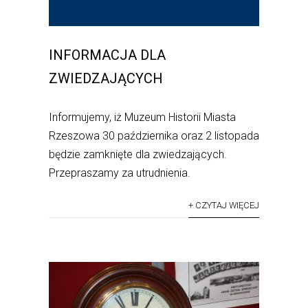
INFORMACJA DLA
ZWIEDZAJĄCYCH
Informujemy, iż Muzeum Historii Miasta
Rzeszowa 30 października oraz 2 listopada
będzie zamknięte dla zwiedzających.
Przepraszamy za utrudnienia.
+ CZYTAJ WIĘCEJ