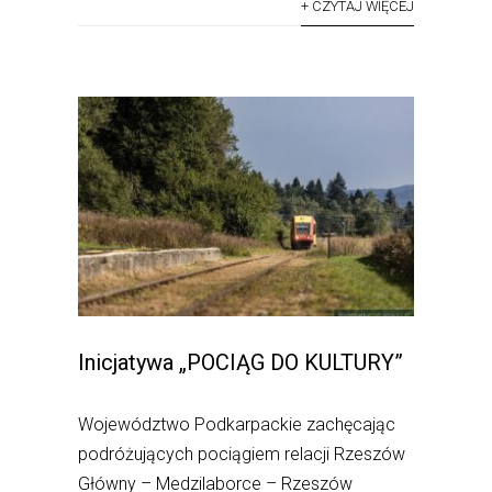
+ CZYTAJ WIĘCEJ
Inicjatywa „POCIĄG DO KULTURY”
Województwo Podkarpackie zachęcając
podróżujących pociągiem relacji Rzeszów
Główny – Medzilaborce – Rzeszów