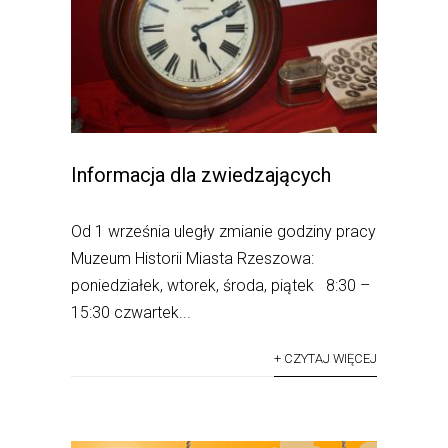
Informacja dla zwiedzających
Od 1 września uległy zmianie godziny pracy
Muzeum Historii Miasta Rzeszowa:
poniedziałek, wtorek, środa, piątek 8:30 –
15:30 czwartek...
+ CZYTAJ WIĘCEJ