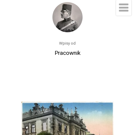
Wpisy od
Pracownik