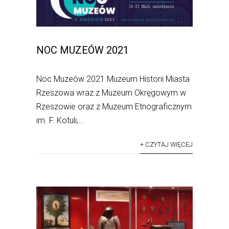
NOC MUZEÓW 2021
Noc Muzeów 2021 Muzeum Historii Miasta
Rzeszowa wraz z Muzeum Okręgowym w
Rzeszowie oraz z Muzeum Etnograficznym
im. F. Kotuli,...
+ CZYTAJ WIĘCEJ