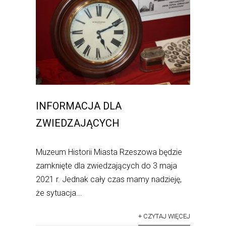
INFORMACJA DLA
ZWIEDZAJĄCYCH
Muzeum Historii Miasta Rzeszowa będzie
zamknięte dla zwiedzających do 3 maja
2021 r. Jednak cały czas mamy nadzieję,
że sytuacja...
+ CZYTAJ WIĘCEJ