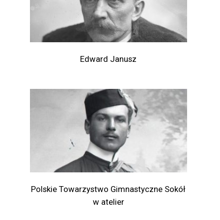
Edward Janusz
Polskie Towarzystwo Gimnastyczne Sokół
w atelier