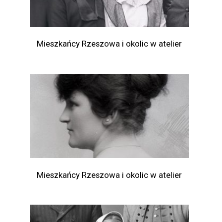
Mieszkańcy Rzeszowa i okolic w atelier
Mieszkańcy Rzeszowa i okolic w atelier