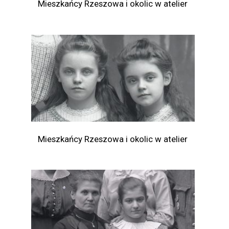
Mieszkańcy Rzeszowa i okolic w atelier
Mieszkańcy Rzeszowa i okolic w atelier