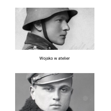
Wojsko w atelier