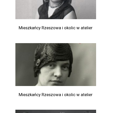
Mieszkańcy Rzeszowa i okolic w atelier
Mieszkańcy Rzeszowa i okolic w atelier