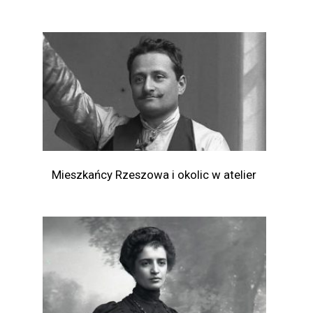
Mieszkańcy Rzeszowa i okolic w atelier