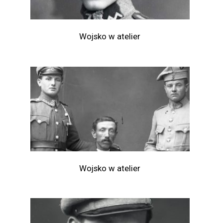
Wojsko w atelier
Wojsko w atelier