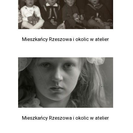
Mieszkańcy Rzeszowa i okolic w atelier
Mieszkańcy Rzeszowa i okolic w atelier