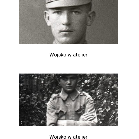
Wojsko w atelier
Wojsko w atelier