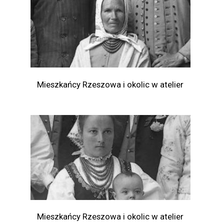
Mieszkańcy Rzeszowa i okolic w atelier
Mieszkańcy Rzeszowa i okolic w atelier