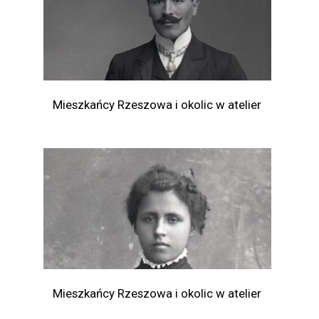
Mieszkańcy Rzeszowa i okolic w atelier
Mieszkańcy Rzeszowa i okolic w atelier