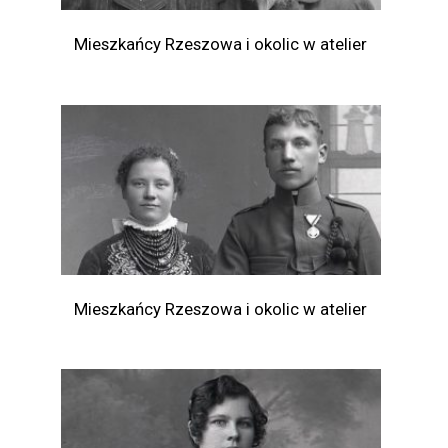
Mieszkańcy Rzeszowa i okolic w atelier
Mieszkańcy Rzeszowa i okolic w atelier