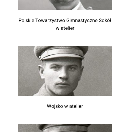
Polskie Towarzystwo Gimnastyczne Sokół
w atelier
Wojsko w atelier