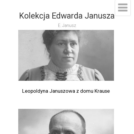
Kolekcja Edwarda Janusza
E. Janusz
Leopoldyna Januszowa z domu Krause