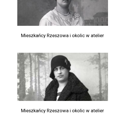
Mieszkańcy Rzeszowa i okolic w atelier
Mieszkańcy Rzeszowa i okolic w atelier