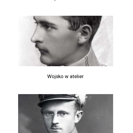
Wojsko w atelier