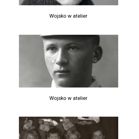
Wojsko w atelier
Wojsko w atelier