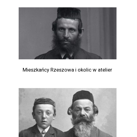
Mieszkańcy Rzeszowa i okolic w atelier