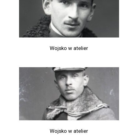
Wojsko w atelier
Wojsko w atelier