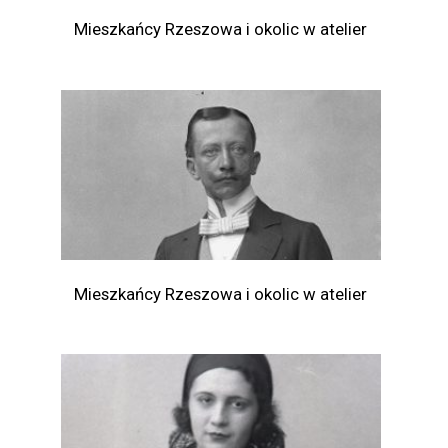
Mieszkańcy Rzeszowa i okolic w atelier
Mieszkańcy Rzeszowa i okolic w atelier