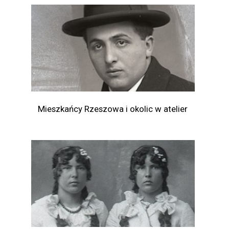
Mieszkańcy Rzeszowa i okolic w atelier