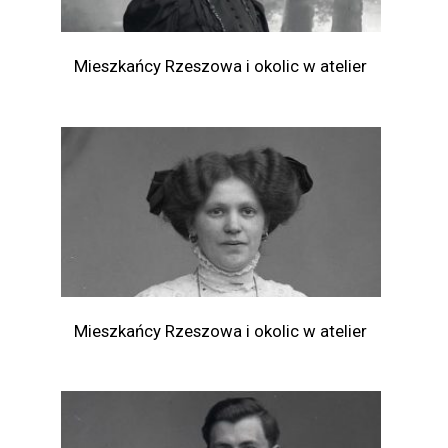
Mieszkańcy Rzeszowa i okolic w atelier
Mieszkańcy Rzeszowa i okolic w atelier