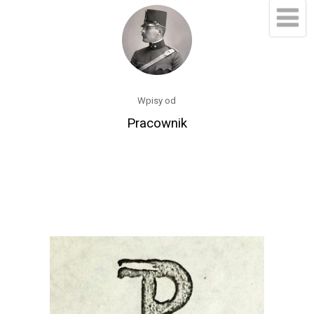
Wpisy od
Pracownik