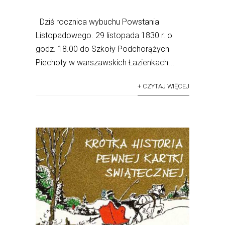
Dziś rocznica wybuchu Powstania
Listopadowego. 29 listopada 1830 r. o
godz. 18.00 do Szkoły Podchorążych
Piechoty w warszawskich Łazienkach...
+ CZYTAJ WIĘCEJ