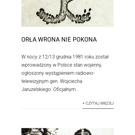
ORŁA WRONA NIE POKONA
W nocy z 12/13 grudnia 1981 roku został
wprowadzony w Polsce stan wojenny,
ogłoszony wystąpieniem radiowo-
telewizyjnym gen. Wojciecha
Jaruzelskiego. Oficjalnym...
+ CZYTAJ WIĘCEJ