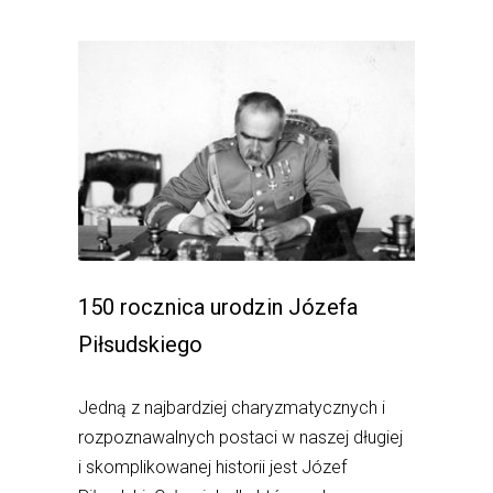
150 rocznica urodzin Józefa
Piłsudskiego
Jedną z najbardziej charyzmatycznych i
rozpoznawalnych postaci w naszej długiej
i skomplikowanej historii jest Józef