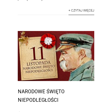
+ CZYTAJ WIĘCEJ
NARODOWE ŚWIĘTO
NIEPODLEGŁOŚCI