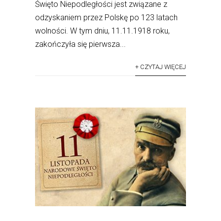
Święto Niepodległości jest związane z
odzyskaniem przez Polskę po 123 latach
wolności. W tym dniu, 11.11.1918 roku,
zakończyła się pierwsza...
+ CZYTAJ WIĘCEJ